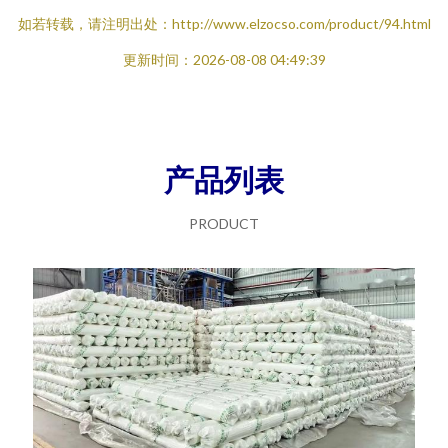
如若转载，请注明出处：http://www.elzocso.com/product/94.html
更新时间：2026-08-08 04:49:39
产品列表
PRODUCT