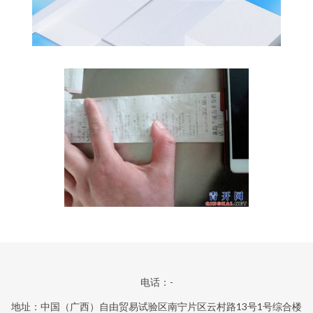
电话：-
地址：中国（广西）自由贸易试验区南宁片区云村路13号1号综合楼